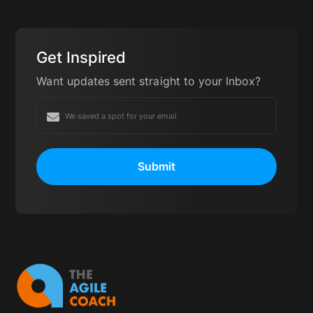
Get Inspired
Want updates sent straight to your Inbox?
Submit